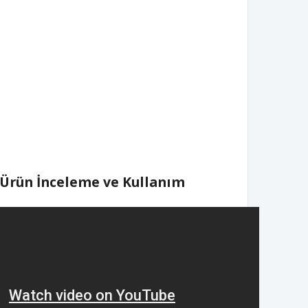
: Ürün İnceleme ve Kullanım