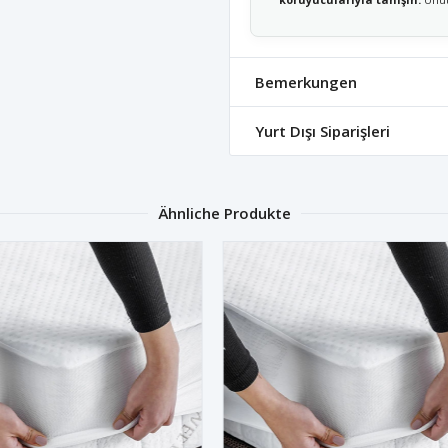
Bemerkungen
Yurt Dışı Siparişleri
Ähnliche Produkte