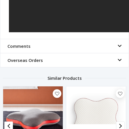
Comments
Overseas Orders
Similar Products