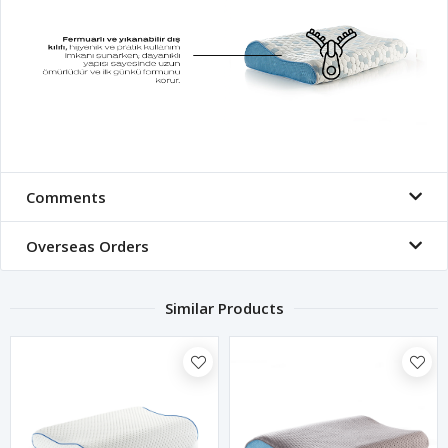
Comments
Overseas Orders
Similar Products