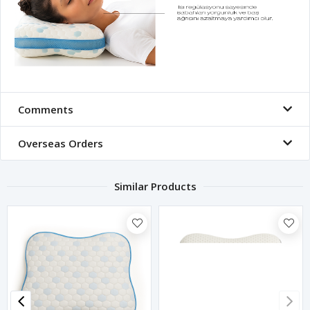
Comments
Overseas Orders
Similar Products