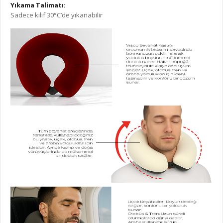
Yıkama Talimatı:
Sadece kılıf 30°C’de yıkanabilir