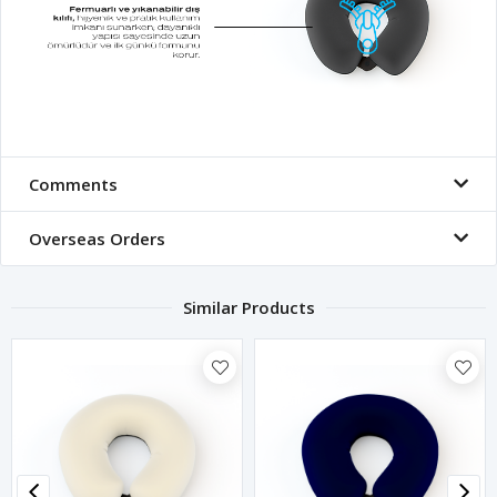
Comments
Overseas Orders
Similar Products