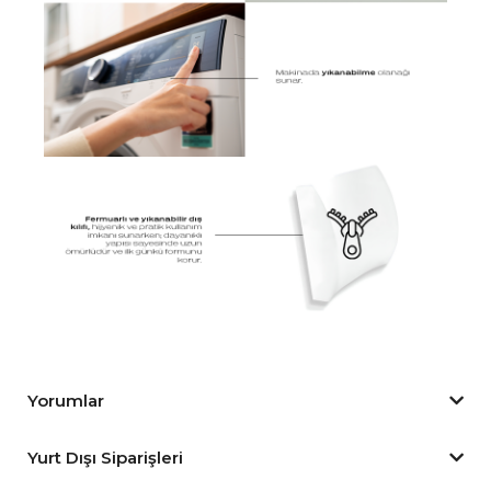
Yorumlar
Yurt Dışı Siparişleri