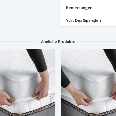
Bemerkungen
Yurt Dışı Siparişleri
Ähnliche Produkte